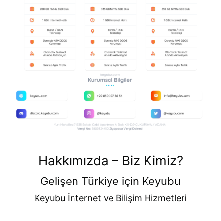
Hakkımızda – Biz Kimiz?
Gelişen Türkiye için Keyubu
Keyubu İnternet ve Bilişim Hizmetleri