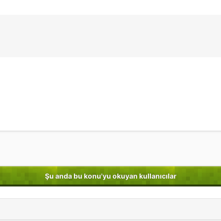
Şu anda bu konu'yu okuyan kullanıcılar