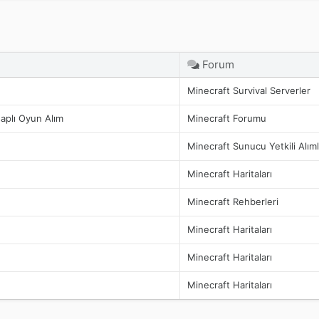
Forum
Minecraft Survival Serverler
aplı Oyun Alım
Minecraft Forumu
Minecraft Sunucu Yetkili Alıml
Minecraft Haritaları
Minecraft Rehberleri
Minecraft Haritaları
Minecraft Haritaları
Minecraft Haritaları