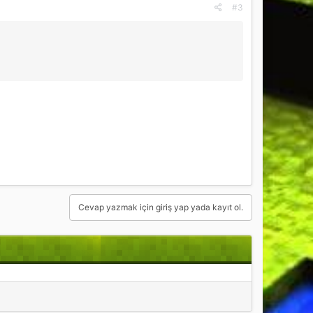
#3
Cevap yazmak için giriş yap yada kayıt ol.