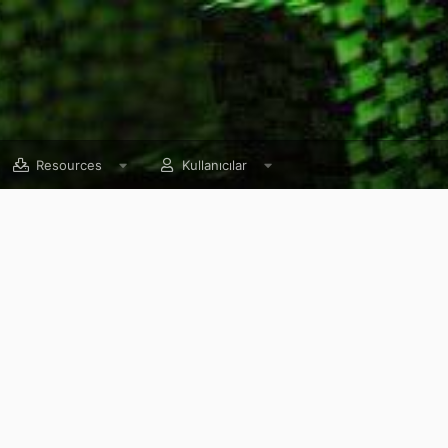
Resources
Kullanıcılar