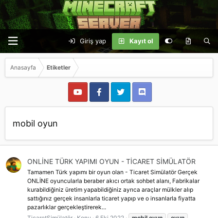
Giriş yap
Kayıt ol
Anasayfa
Etiketler
mobil oyun
ONLİNE TÜRK YAPIMI OYUN - TİCARET SİMÜLATÖR
Tamamen Türk yapımı bir oyun olan - Ticaret Simülatör Gerçek
ONLİNE oyuncularla beraber akıcı ortak sohbet alanı, Fabrikalar
kurabildiğiniz üretim yapabildiğiniz ayrıca araçlar mülkler alıp
sattığınız gerçek insanlarla ticaret yapıp ve o insanlarla fiyatta
pazarlıklar gerçekleştirerek...
TicaretSimülatör
Konu
6 Eki 2022
mobil
oyun
oyun