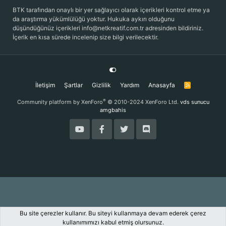
BTK tarafından onaylı bir yer sağlayıcı olarak içerikleri kontrol etme ya
da araştırma yükümlülüğü yoktur. Hukuka aykırı olduğunu
düşündüğünüz içerikleri info@netkreatif.com.tr adresinden bildiriniz.
İçerik en kısa sürede incelenip size bilgi verilecektir.
İletişim
Şartlar
Gizlilik
Yardım
Anasayfa
R
S
S
®
Community platform by XenForo
© 2010-2024 XenForo Ltd.
vds sunucu
amgbahis
Bu site çerezler kullanır. Bu siteyi kullanmaya devam ederek çerez
kullanımımızı kabul etmiş olursunuz.