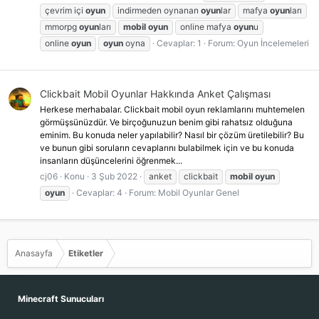
çevrim içi
oyun
indirmeden oynanan
oyun
lar
mafya
oyun
ları
mmorpg
oyun
ları
mobil
oyun
online mafya
oyun
u
online
oyun
oyun
oyna
Cevaplar: 1
Forum:
Oyun İncelemeleri
Clickbait Mobil Oyunlar Hakkında Anket Çalışması
Herkese merhabalar. Clickbait mobil oyun reklamlarını muhtemelen
görmüşsünüzdür. Ve birçoğunuzun benim gibi rahatsız olduğuna
eminim. Bu konuda neler yapılabilir? Nasıl bir çözüm üretilebilir? Bu
ve bunun gibi soruların cevaplarını bulabilmek için ve bu konuda
insanların düşüncelerini öğrenmek...
cj06
Konu
3 Şub 2022
anket
clickbait
mobil
oyun
oyun
Cevaplar: 4
Forum:
Mobil Oyunlar Genel
Anasayfa
Etiketler
Minecraft Sunucuları