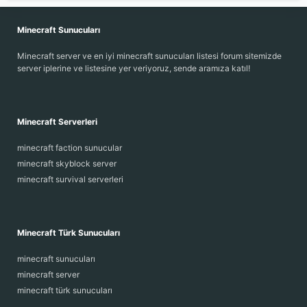
Minecraft Sunucuları
Minecraft server ve en iyi minecraft sunucuları listesi forum sitemizde
server iplerine ve listesine yer veriyoruz, sende aramıza katıl!
Minecraft Serverleri
minecraft faction sunucular
minecraft skyblock server
minecraft survival serverleri
Minecraft Türk Sunucuları
minecraft sunucuları
minecraft server
minecraft türk sunucuları