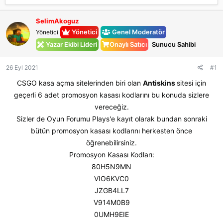
a
ç
r
n
ş
t
u
l
a
SelimAkoguz
n
a
r
Yönetici
u
Genel Moderatör
Yönetici
t
i
n
Yazar Ekibi Lideri
Onaylı Satıcı
Sunucu Sahibi
a
h
B
n
i
a
26 Eyl 2021
ğ
#1
l
CSGO kasa açma sitelerinden biri olan
Antiskins
sitesi için
a
geçerli 6 adet promosyon kasası kodlarını bu konuda sizlere
n
t
vereceğiz.
ı
Sizler de Oyun Forumu Plays'e kayıt olarak bundan sonraki
s
bütün promosyon kasası kodlarını herkesten önce
ı
n
öğrenebilirsiniz.
ı
Promosyon Kasası Kodları:
K
o
80H5N9MN
p
VIO6KVC0
y
JZGB4LL7
a
l
V914M0B9
a
0UMH9EIE