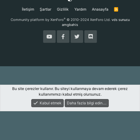
İletişim
Şartlar
Gizlilik
Yardım
Anasayfa
R
S
S
®
Community platform by XenForo
© 2010-2024 XenForo Ltd.
vds sunucu
amgbahis
Bu site çerezler kullanır. Bu siteyi kullanmaya devam ederek çerez
kullanımımızı kabul etmiş olursunuz.
Kabul etmek
Daha fazla bilgi edin.…
Forum
Keşfet
Giriş Yap
Kayıt Ol
Ara