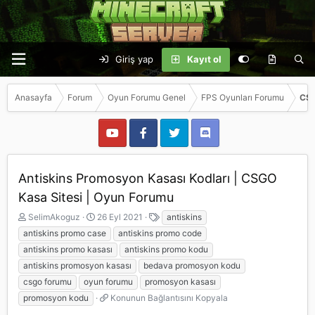
Giriş yap
Kayıt ol
Anasayfa
Forum
Oyun Forumu Genel
FPS Oyunları Forumu
CS
Antiskins Promosyon Kasası Kodları | CSGO
Kasa Sitesi | Oyun Forumu
K
B
E
SelimAkoguz
26 Eyl 2021
antiskins
o
a
t
antiskins promo case
antiskins promo code
n
ş
i
antiskins promo kasası
antiskins promo kodu
b
l
k
antiskins promosyon kasası
bedava promosyon kodu
u
a
e
y
n
t
csgo forumu
oyun forumu
promosyon kasası
u
g
l
K
promosyon kodu
Konunun Bağlantısını Kopyala
b
ı
e
o