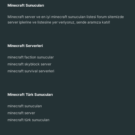
Minecraft Sunucuları
Minecraft server ve en iyi minecraft sunucuları listesi forum sitemizde
server iplerine ve listesine yer veriyoruz, sende aramıza katıl!
Minecraft Serverleri
minecraft faction sunucular
minecraft skyblock server
minecraft survival serverleri
Minecraft Türk Sunucuları
minecraft sunucuları
minecraft server
minecraft türk sunucuları