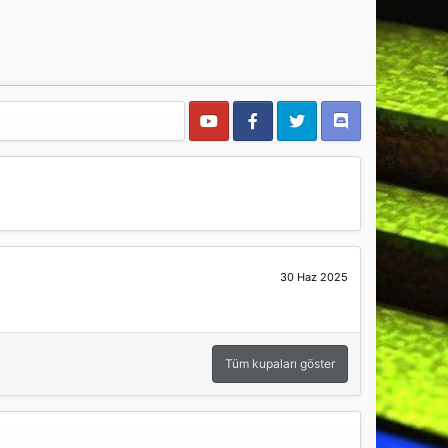
30 Haz 2025
Tüm kupaları göster