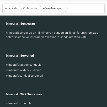
Anasayfa
Kullanıcılar
efeasfasdqwd
Minecraft Sunucuları
Minecraft server ve en iyi minecraft sunucuları listesi forum sitemizde
server iplerine ve listesine yer veriyoruz, sende aramıza katıl!
Minecraft Serverleri
minecraft faction sunucular
minecraft skyblock server
minecraft survival serverleri
Minecraft Türk Sunucuları
minecraft sunucuları