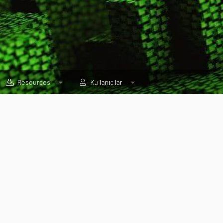
Resources
Kullanıcılar