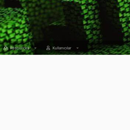
Resources
Kullanıcılar