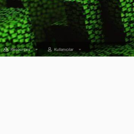
Resources
Kullanıcılar