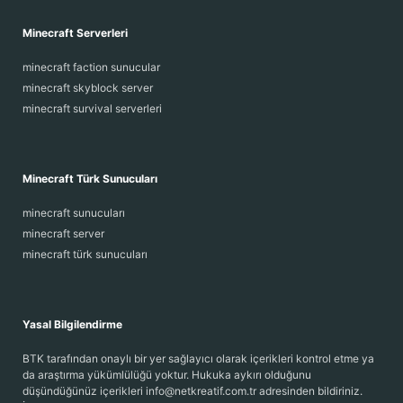
Minecraft Serverleri
minecraft faction sunucular
minecraft skyblock server
minecraft survival serverleri
Minecraft Türk Sunucuları
minecraft sunucuları
minecraft server
minecraft türk sunucuları
Yasal Bilgilendirme
BTK tarafından onaylı bir yer sağlayıcı olarak içerikleri kontrol etme ya
da araştırma yükümlülüğü yoktur. Hukuka aykırı olduğunu
düşündüğünüz içerikleri info@netkreatif.com.tr adresinden bildiriniz.