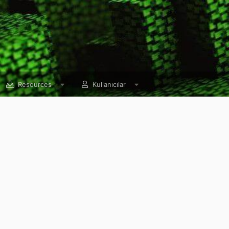
Resources
Kullanıcılar