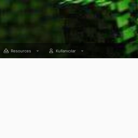
Resources
Kullanıcılar