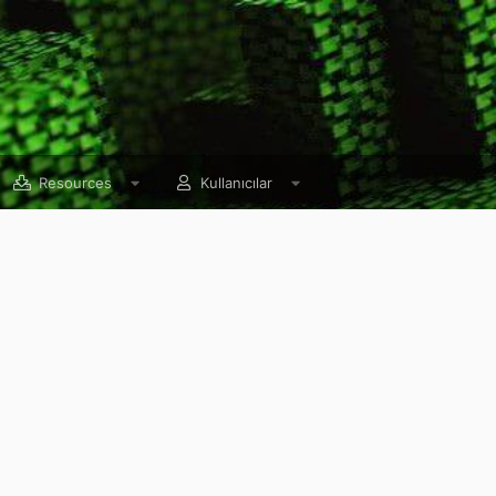
Resources
Kullanıcılar