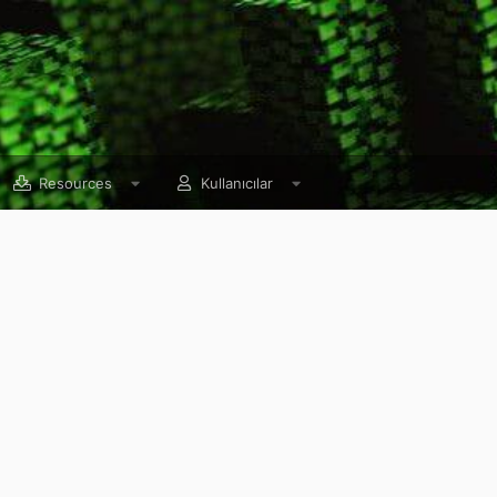
Resources
Kullanıcılar