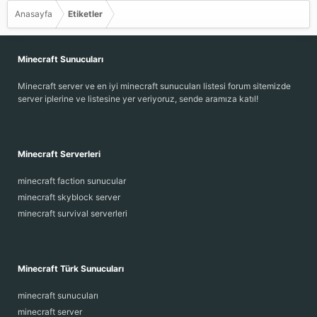
Anasayfa
Etiketler
Minecraft Sunucuları
Minecraft server ve en iyi minecraft sunucuları listesi forum sitemizde
server iplerine ve listesine yer veriyoruz, sende aramıza katıl!
Minecraft Serverleri
minecraft faction sunucular
minecraft skyblock server
minecraft survival serverleri
Minecraft Türk Sunucuları
minecraft sunucuları
minecraft server