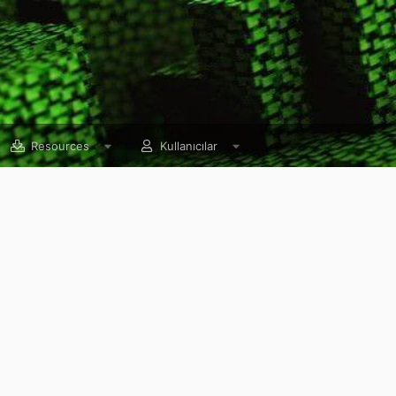
Resources
Kullanıcılar