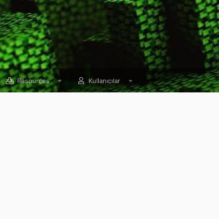
Resources
Kullanıcılar