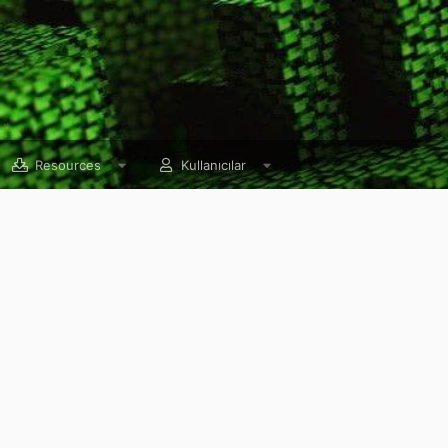
Resources
Kullanıcılar