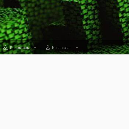
Resources
Kullanıcılar