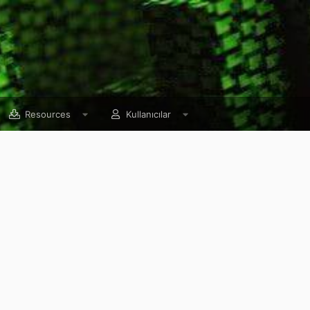
Resources
Kullanıcılar