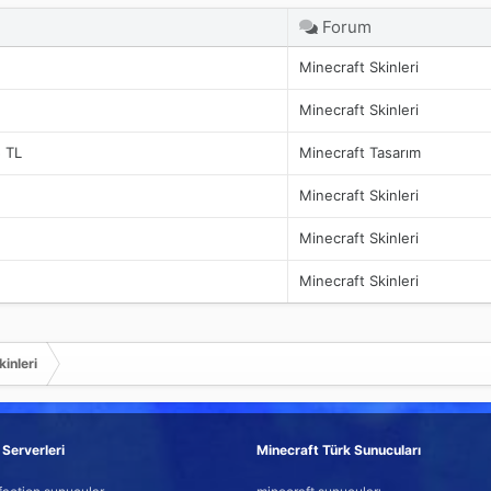
Forum
Minecraft Skinleri
Minecraft Skinleri
5 TL
Minecraft Tasarım
Minecraft Skinleri
Minecraft Skinleri
Minecraft Skinleri
inleri
Serverleri
Minecraft Türk Sunucuları